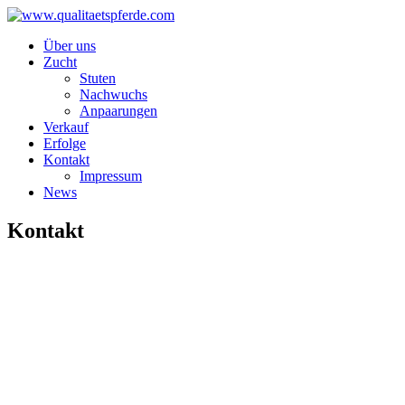
Über uns
Zucht
Stuten
Nachwuchs
Anpaarungen
Verkauf
Erfolge
Kontakt
Impressum
News
Kontakt